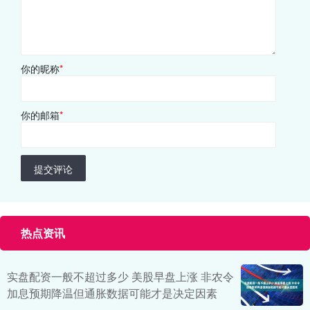
你的昵称
*
你的邮箱
*
提交评论
热点资讯
实盘配资一般不超过多少 美股早盘上涨 非农令
加息预期降温但通胀数据可能才是决定因素