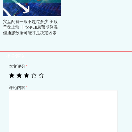
实盘配资一般不超过多少 美股
早盘上涨 非农令加息预期降温
但通胀数据可能才是决定因素
相关评论
本文评分
*
评论内容
*